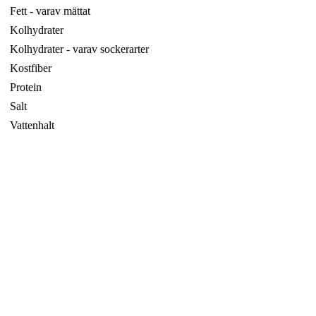
Fett - varav mättat
Kolhydrater
Kolhydrater - varav sockerarter
Kostfiber
Protein
Salt
Vattenhalt