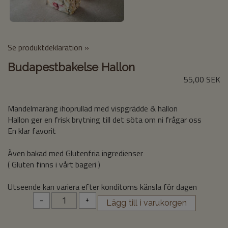
Se produktdeklaration »
Budapestbakelse Hallon
55,00 SEK
Mandelmaräng ihoprullad med vispgrädde & hallon
Hallon ger en frisk brytning till det söta om ni frågar oss
En klar favorit
Även bakad med Glutenfria ingredienser
( Gluten finns i vårt bageri )
Utseende kan variera efter konditorns känsla för dagen
-
+