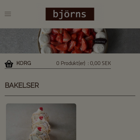
0 Produkt(er)
: 0,00 SEK
KORG
BAKELSER