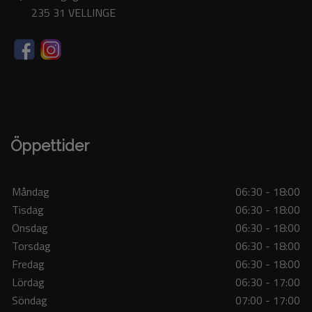
235 31 VELLINGE
Öppettider
Måndag
06:30 - 18:00
Tisdag
06:30 - 18:00
Onsdag
06:30 - 18:00
Torsdag
06:30 - 18:00
Fredag
06:30 - 18:00
Lördag
06:30 - 17:00
Söndag
07:00 - 17:00