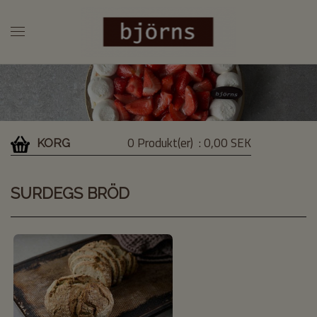
0 Produkt(er)
: 0,00 SEK
KORG
SURDEGS BRÖD