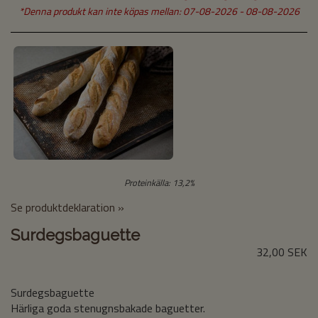
*Denna produkt kan inte köpas mellan: 07-08-2026 - 08-08-2026
Proteinkälla: 13,2%
Se produktdeklaration »
Surdegsbaguette
32,00 SEK
Surdegsbaguette
Härliga goda stenugnsbakade baguetter.