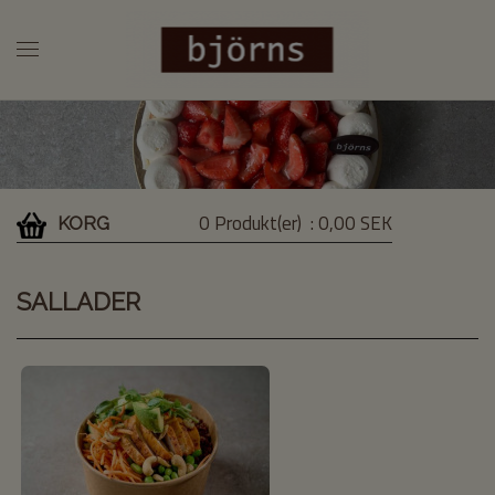
0 Produkt(er)
: 0,00 SEK
KORG
SALLADER