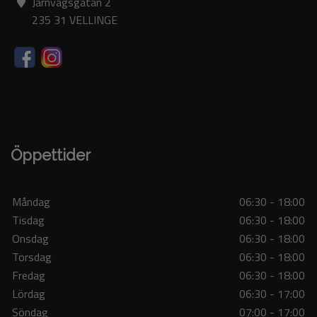
Järnvägsgatan 2
235 31 VELLINGE
Öppettider
Måndag
06:30 - 18:00
Tisdag
06:30 - 18:00
Onsdag
06:30 - 18:00
Torsdag
06:30 - 18:00
Fredag
06:30 - 18:00
Lördag
06:30 - 17:00
Söndag
07:00 - 17:00