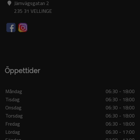
Järnvägsgatan 2
235 31 VELLINGE
Öppettider
Måndag
06:30 - 18:00
Tisdag
06:30 - 18:00
Onsdag
06:30 - 18:00
Torsdag
06:30 - 18:00
Fredag
06:30 - 18:00
Lördag
06:30 - 17:00
Söndag
07:00 - 17:00