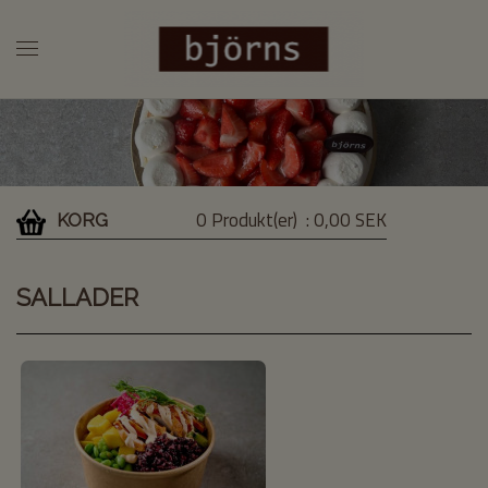
0 Produkt(er)
: 0,00 SEK
KORG
SALLADER