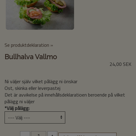
Se produktdeklaration »
Bullhalva Vallmo
24,00 SEK
Ni väljer själv vilket pålägg ni önskar
Ost, skinka eller leverpastej
Det är avvikelse på innehållsdeklaratioen beroende på vilket
pålägg ni väljer
*
Välj pålägg:
-
+