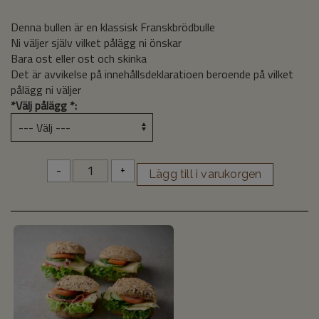
Denna bullen är en klassisk Franskbrödbulle
Ni väljer själv vilket pålägg ni önskar
Bara ost eller ost och skinka
Det är avvikelse på innehållsdeklaratioen beroende på vilket
pålägg ni väljer
*
Välj pålägg *:
-
+