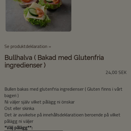
Se produktdeklaration »
Bullhalva ( Bakad med Glutenfria
ingredienser )
24,00 SEK
Bullen bakas med glutenfria ingredienser ( Gluten finns i vårt
bageri )
Ni väljer själv vilket pålägg ni önskar
Ost eller skinka
Det är avvikelse på innehållsdeklaratioen beroende på vilket
pålägg ni väljer
*
Välj pålägg**: