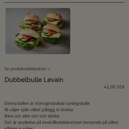
Se produktdeklaration »
Dubbelbulle Levain
42,00 SEK
Denna bullen är stenugnsbakad surdegsbulle
Ni väljer själv vilket pålägg ni önskar
Bara ost eller ost och skinka
Det är avvikelse på innehållsdeklaratioen beroende på vilket
pålägg ni väljer