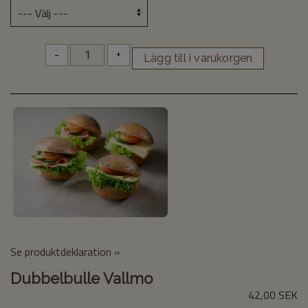
-
+
Se produktdeklaration »
Dubbelbulle Vallmo
42,00 SEK