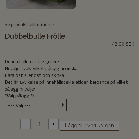
Se produktdeklaration »
Dubbelbulle Frölle
42,00 SEK
Denna bullen är lite grövre
Ni väljer själv vilket pålägg ni önskar
Bara ost eller ost och skinka
Det är avvikelse på innehållsdeklaratioen beroende på vilket
pålägg ni väljer
*
Välj pålägg *:
-
+