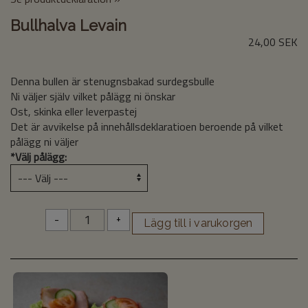
Bullhalva Levain
24,00 SEK
Denna bullen är stenugnsbakad surdegsbulle
Ni väljer själv vilket pålägg ni önskar
Ost, skinka eller leverpastej
Det är avvikelse på innehållsdeklaratioen beroende på vilket
pålägg ni väljer
*
Välj pålägg:
-
+