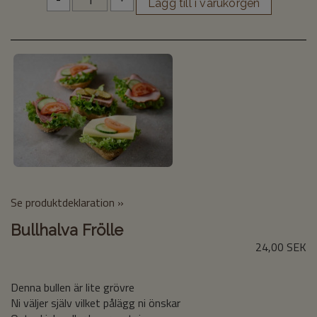
Se produktdeklaration »
Bullhalva Frölle
24,00 SEK
Denna bullen är lite grövre
Ni väljer själv vilket pålägg ni önskar